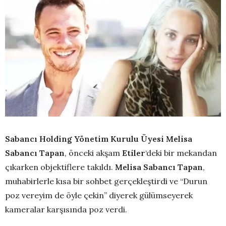
Sabancı Holding Yönetim Kurulu Üyesi
Melisa
Sabancı Tapan
, önceki akşam
Etiler
‘deki bir mekandan
çıkarken objektiflere takıldı.
Melisa Sabancı Tapan
,
muhabirlerle kısa bir sohbet gerçekleştirdi ve “Durun
poz vereyim de öyle çekin” diyerek gülümseyerek
kameralar karşısında poz verdi.