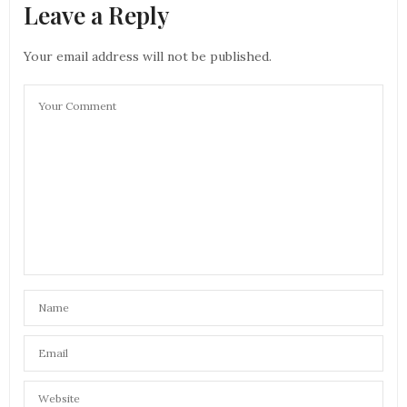
Leave a Reply
Your email address will not be published.