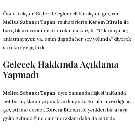
Önceki akşam
Etiler
‘de eğlenceli bir akşam geçiren
Melisa Sabancı Tapan
, muhabirlerin
Kerem Bürsin
ile
barıştıkları yönündeki sorularına karşılık “O konuyu hiç
anlatmayayım ya, onun dışında her şey yolunda” diyerek
soruları geçiştirdi.
Gelecek Hakkında Açıklama
Yapmadı
Melisa Sabancı Tapan
, aynı zamanda ilişkisi hakkında
net bir açıklama yapmaktan kaçındı. Sorulara verdiği bu
geçiştirme cevabı,
Kerem Bürsin
ile yeniden bir araya
gelip gelmediğine dair merakları daha da artırdı.