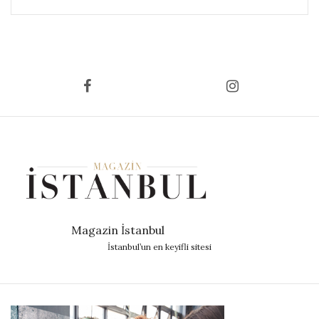
Magazin İstanbul
İstanbul’un en keyifli sitesi