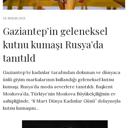
28 NISAN 2025
Gaziantep’in geleneksel
kutnu kumaşı Rusya’da
tanıtıld
Gaziantep’te kadınlar tarafından dokunan ve dünyaca
ünlü giyim markalarının kullandığı geleneksel kutnu
kumaşı, Rusya’da moda severlere tanıtıldı. Başkent
Moskova’da, Türkiye’nin Moskova Büyükelçiliğinin ev
sahipliğinde, “8 Mart Dünya Kadınlar Günü” dolayısıyla
kutnu kumaşını…