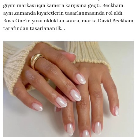
giyim markası için kamera karşısına geçti. Beckham
aynı zamanda kıyafetlerin tasarlanmasında rol aldı.
Boss One’ın yüzü olduktan sonra, marka David Beckham
tarafından tasarlanan ilk…