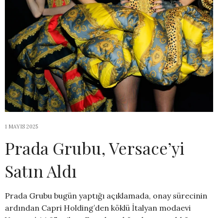
1 MAYIS 2025
Prada Grubu, Versace’yi
Satın Aldı
Prada Grubu bugün yaptığı açıklamada, onay sürecinin
ardından Capri Holding’den köklü İtalyan modaevi