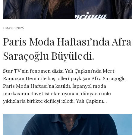
1 MAYIS 2025
Paris Moda Haftası’nda Afra
Saraçoğlu Büyüledi.
Star TV’nin fenomen dizisi Yalı Çapkını’nda Mert
Ramazan Demir ile başrolleri paylaşan Afra Saraçoğlu
Paris Moda Haftası’na katıldı. İspanyol moda
markasının davetlisi olan oyuncu, dünyaca ünlü
yıldızlarla birlikte defileyi izledi. Yalı Çapkını…