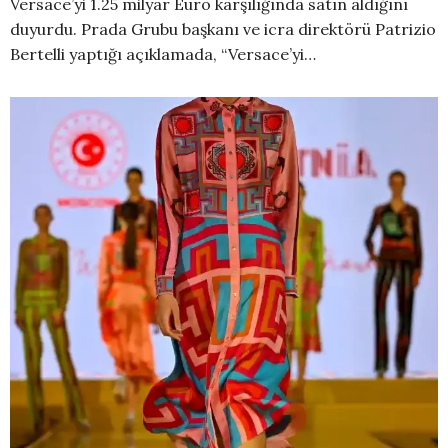
Versace’yi 1.25 milyar Euro karşılığında satın aldığını
duyurdu. Prada Grubu başkanı ve icra direktörü Patrizio
Bertelli yaptığı açıklamada, “Versace’yi…