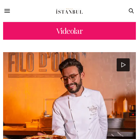
Videolar