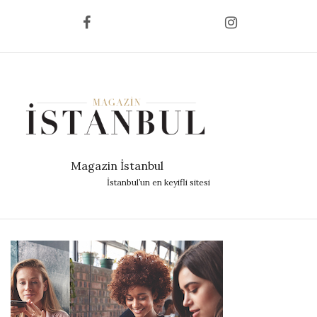
Magazin İstanbul
İstanbul’un en keyifli sitesi