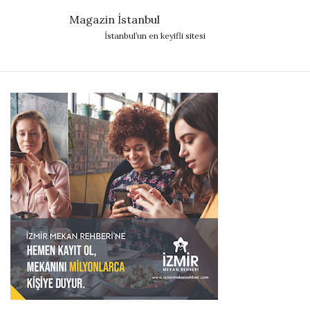
Magazin İstanbul
İstanbul’un en keyifli sitesi