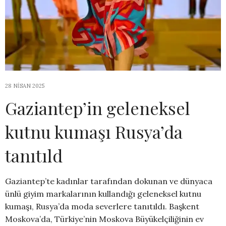
28 NISAN 2025
Gaziantep’in geleneksel
kutnu kumaşı Rusya’da
tanıtıld
Gaziantep’te kadınlar tarafından dokunan ve dünyaca
ünlü giyim markalarının kullandığı geleneksel kutnu
kumaşı, Rusya’da moda severlere tanıtıldı. Başkent
Moskova’da, Türkiye’nin Moskova Büyükelçiliğinin ev