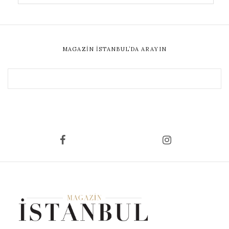
MAGAZIN İSTANBUL’DA ARAYIN