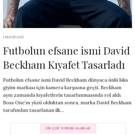
1 MAYIS 2025
Futbolun efsane ismi David
Beckham Kıyafet Tasarladı
Futbolun efsane ismi David Beckham dünyaca ünlü lüks
giyim markası için kamera karşısına geçti. Beckham
aynı zamanda kıyafetlerin tasarlanmasında rol aldı.
Boss One’ın yüzü olduktan sonra, marka David Beckham
tarafından tasarlanan ilk…
EN ÇOK YORUM ALANLAR