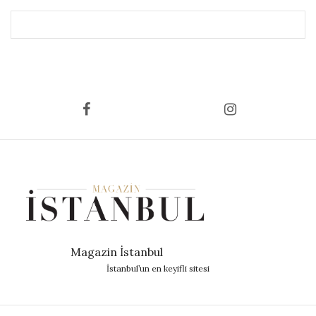
Magazin İstanbul
İstanbul’un en keyifli sitesi